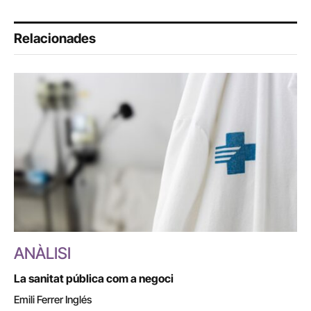
Relacionades
ANÀLISI
La sanitat pública com a negoci
Emili Ferrer Inglés