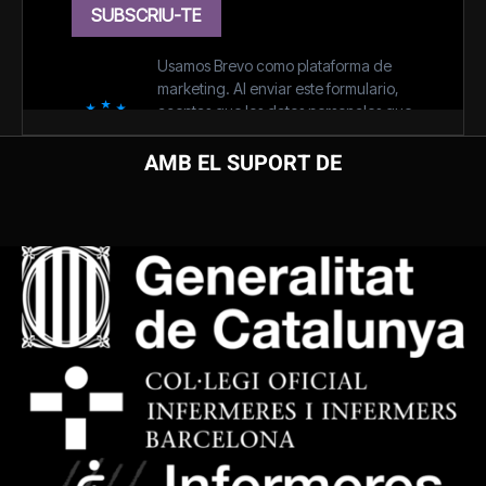
AMB EL SUPORT DE