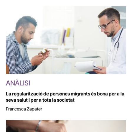
ANÀLISI
La regularització de persones migrants és bona per a la
seva salut i per a tota la societat
Francesca Zapater