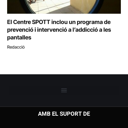
El Centre SPOTT inclou un programa de
prevenció i intervenció a l’addicció a les
pantalles
Redacció
AMB EL SUPORT DE