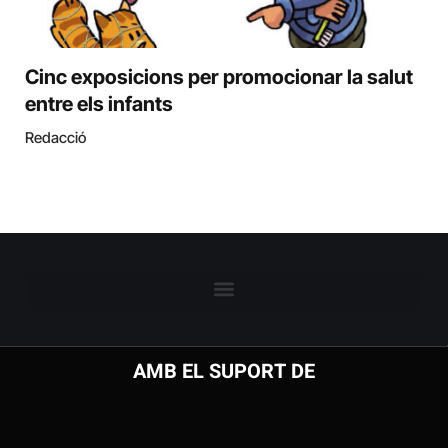
Cinc exposicions per promocionar la salut
entre els infants
Redacció
AMB EL SUPORT DE