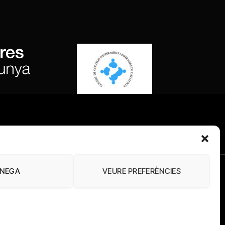
NEGA
VEURE PREFERÈNCIES