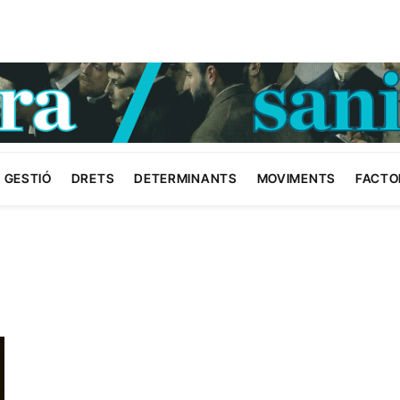
GESTIÓ
DRETS
DETERMINANTS
MOVIMENTS
FACTO