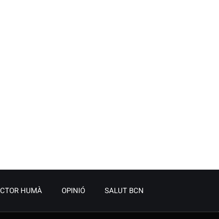
ACTOR HUMÀ
OPINIÓ
SALUT BCN