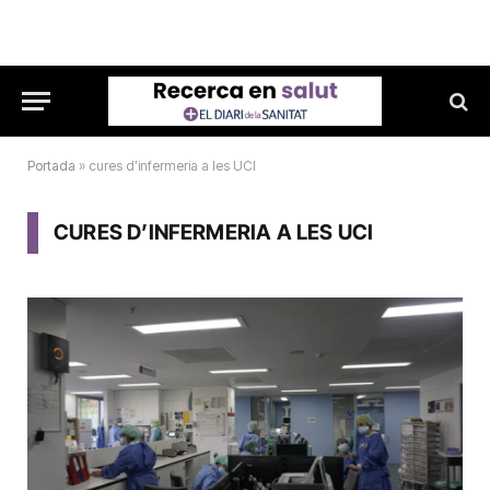
Portada
»
cures d’infermeria a les UCI
CURES D’INFERMERIA A LES UCI