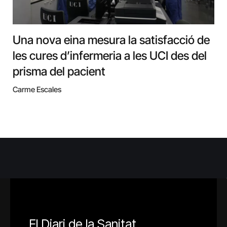
Una nova eina mesura la satisfacció de
les cures d’infermeria a les UCI des del
prisma del pacient
Carme Escales
El Diari de la Sanitat