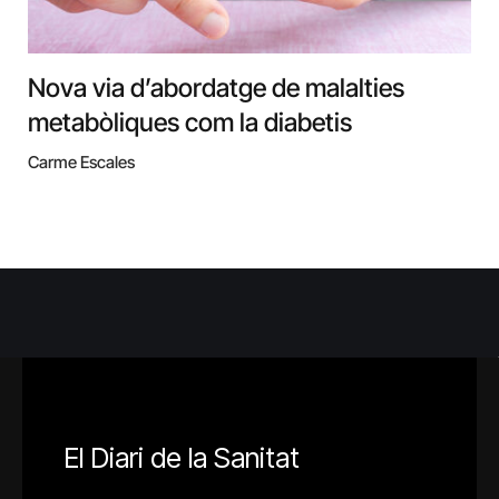
Nova via d’abordatge de malalties
metabòliques com la diabetis
Carme Escales
El Diari de la Sanitat