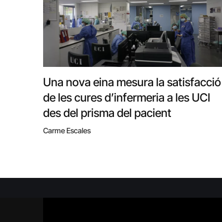
Una nova eina mesura la satisfacció
de les cures d’infermeria a les UCI
des del prisma del pacient
Carme Escales