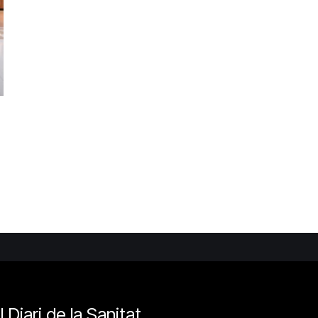
l Diari de la Sanitat