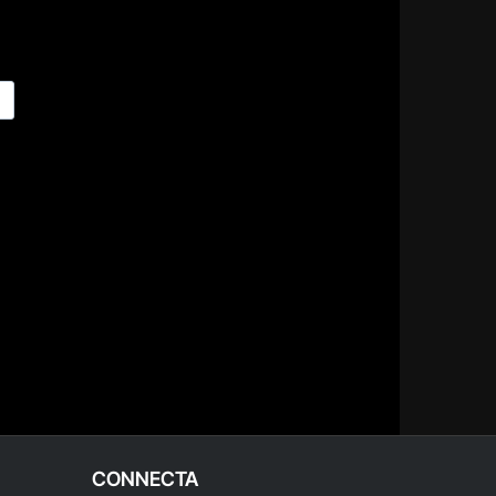
CONNECTA