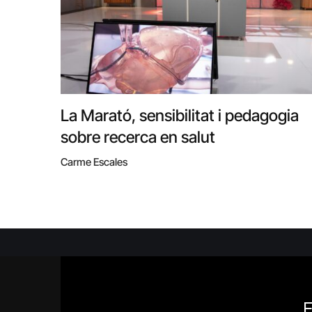
La Marató, sensibilitat i pedagogia
sobre recerca en salut
Carme Escales
E