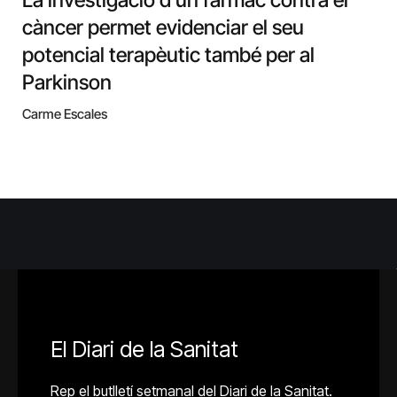
càncer permet evidenciar el seu
potencial terapèutic també per al
Parkinson
Carme Escales
El Diari de la Sanitat
Rep el butlletí setmanal del Diari de la Sanitat.