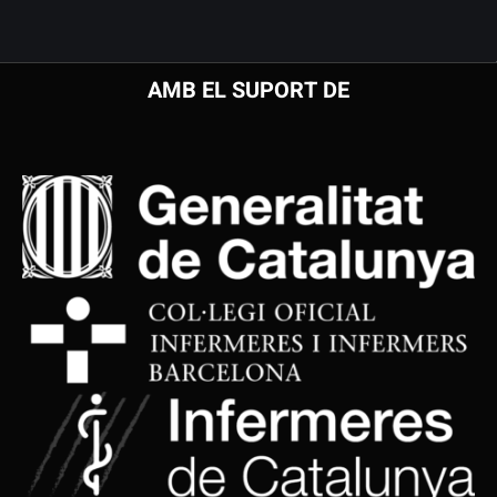
AMB EL SUPORT DE