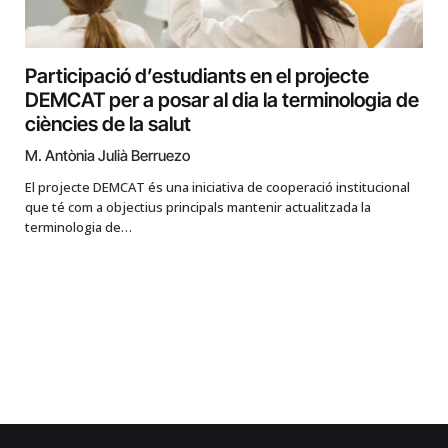
Participació d’estudiants en el projecte
DEMCAT per a posar al dia la terminologia de
ciències de la salut
M. Antònia Julià Berruezo
El projecte DEMCAT és una iniciativa de cooperació institucional
que té com a objectius principals mantenir actualitzada la
terminologia de…