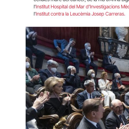
l’
Institut Hospital del Mar d’Investigacions M
l’
Institut contra la Leucèmia Josep
Carreras
.