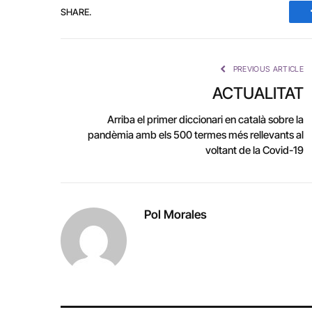
SHARE.
PREVIOUS ARTICLE
ACTUALITAT
Arriba el primer diccionari en català sobre la
pandèmia amb els 500 termes més rellevants al
voltant de la Covid-19
Pol Morales