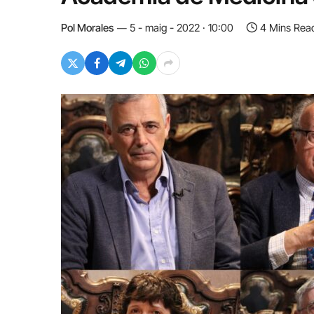
Pol Morales
5 - maig - 2022 · 10:00
4 Mins Rea