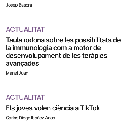
Josep Basora
ACTUALITAT
Taula rodona sobre les possibilitats de
la immunologia com a motor de
desenvolupament de les teràpies
avançades
Manel Juan
ACTUALITAT
Els joves volen ciència a TikTok
Carlos Diego Ibáñez Arias