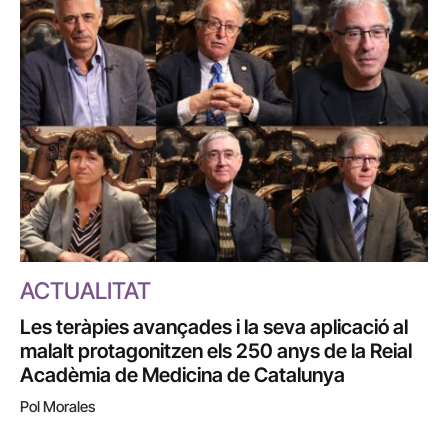
ACTUALITAT
Les teràpies avançades i la seva aplicació al
malalt protagonitzen els 250 anys de la Reial
Acadèmia de Medicina de Catalunya
Pol Morales