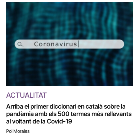
ACTUALITAT
Arriba el primer diccionari en català sobre la
pandèmia amb els 500 termes més rellevants
al voltant de la Covid-19
Pol Morales