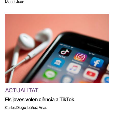
Manel Juan
ACTUALITAT
Els joves volen ciència a TikTok
Carlos Diego Ibáñez Arias