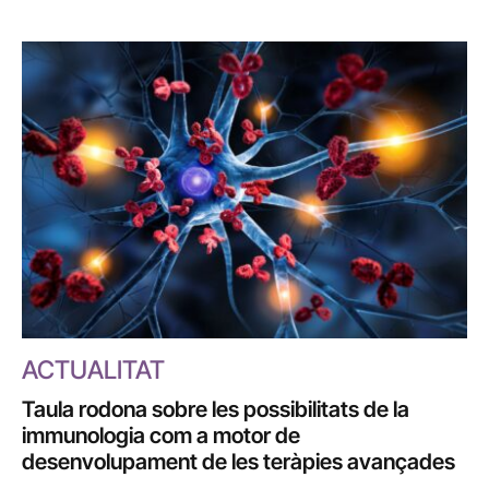
ACTUALITAT
Taula rodona sobre les possibilitats de la
immunologia com a motor de
desenvolupament de les teràpies avançades