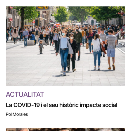
ACTUALITAT
La COVID-19 i el seu històric impacte social
Pol Morales