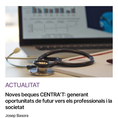
ACTUALITAT
Noves beques CENTRA’T: generant
oportunitats de futur vers els professionals i la
societat
Josep Basora