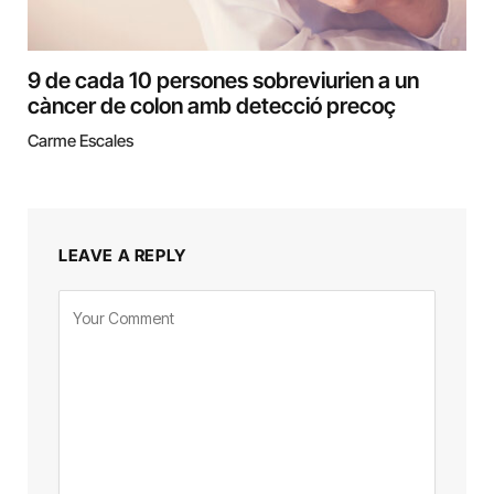
9 de cada 10 persones sobreviurien a un
càncer de colon amb detecció precoç
Carme Escales
LEAVE A REPLY