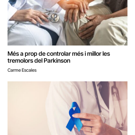
Més a prop de controlar més i millor les
tremolors del Parkinson
Carme Escales