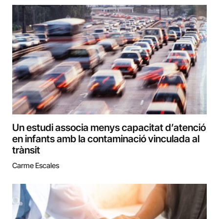
Un estudi associa menys capacitat d’atenció
en infants amb la contaminació vinculada al
trànsit
Carme Escales