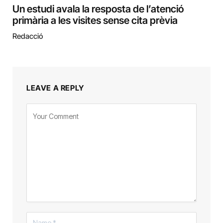
Un estudi avala la resposta de l’atenció
primària a les visites sense cita prèvia
Redacció
LEAVE A REPLY