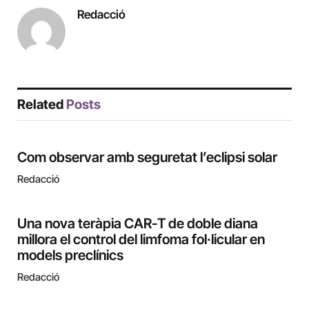
Redacció
Related
Posts
Com observar amb seguretat l’eclipsi solar
Redacció
Una nova teràpia CAR-T de doble diana
millora el control del limfoma fol·licular en
models preclínics
Redacció