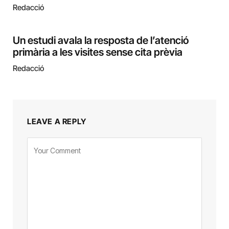
Redacció
Un estudi avala la resposta de l’atenció
primària a les visites sense cita prèvia
Redacció
LEAVE A REPLY