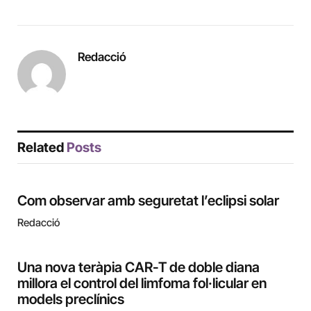
Redacció
Related
Posts
Com observar amb seguretat l’eclipsi solar
Redacció
Una nova teràpia CAR-T de doble diana
millora el control del limfoma fol·licular en
models preclínics