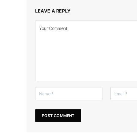
LEAVE A REPLY