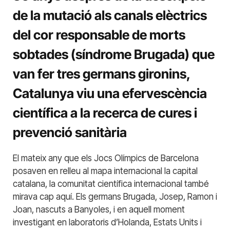
de la mutació als canals elèctrics
del cor responsable de morts
sobtades (síndrome Brugada) que
van fer tres germans gironins,
Catalunya viu una efervescència
científica a la recerca de cures i
prevenció sanitària
El mateix any que els Jocs Olímpics de Barcelona
posaven en relleu al mapa internacional la capital
catalana, la comunitat científica internacional també
mirava cap aquí. Els germans Brugada, Josep, Ramon i
Joan, nascuts a Banyoles, i en aquell moment
investigant en laboratoris d’Holanda, Estats Units i