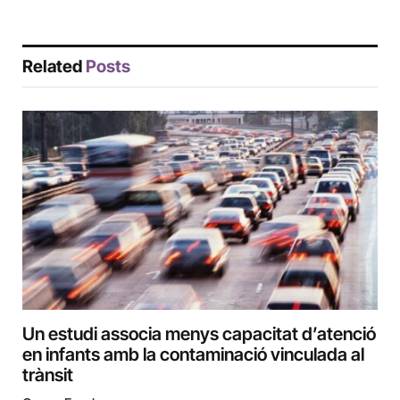
Related
Posts
Un estudi associa menys capacitat d’atenció
en infants amb la contaminació vinculada al
trànsit