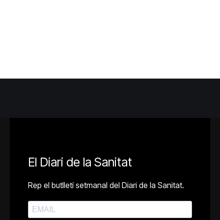
El Diari de la Sanitat
Rep el butlletí setmanal del Diari de la Sanitat.