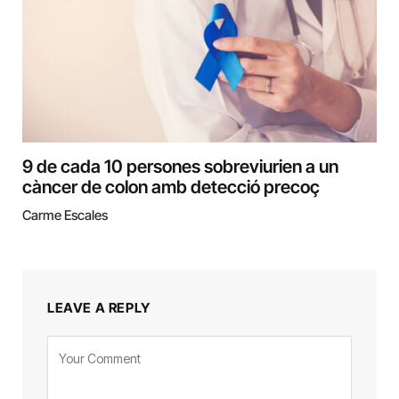
9 de cada 10 persones sobreviurien a un
càncer de colon amb detecció precoç
Carme Escales
LEAVE A REPLY