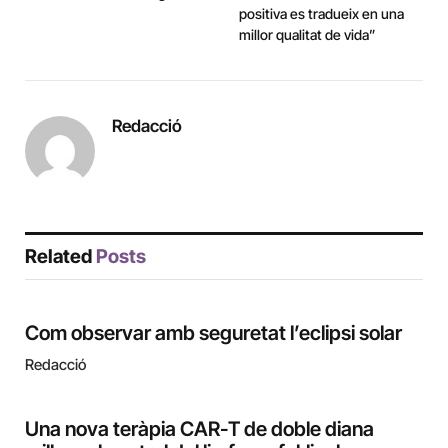
positiva es tradueix en una
millor qualitat de vida”
Redacció
Related
Posts
Com observar amb seguretat l’eclipsi solar
Redacció
Una nova teràpia CAR-T de doble diana