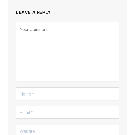
LEAVE A REPLY