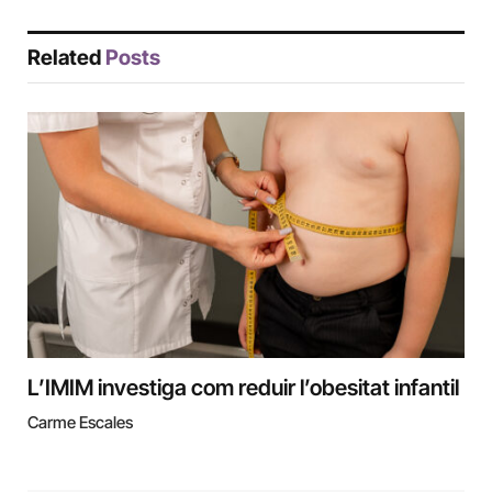
Related
Posts
L’IMIM investiga com reduir l’obesitat infantil
Carme Escales