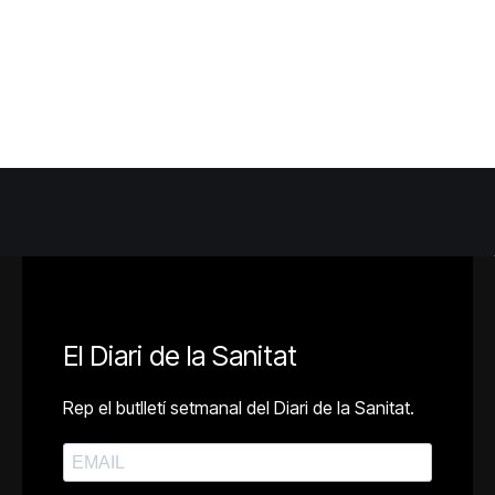
El Diari de la Sanitat
Rep el butlletí setmanal del Diari de la Sanitat.