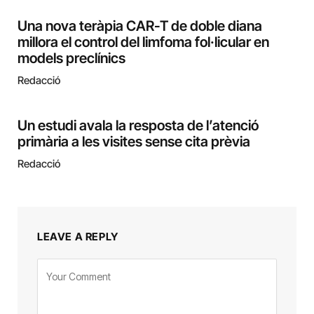
Una nova teràpia CAR-T de doble diana
millora el control del limfoma fol·licular en
models preclínics
Redacció
Un estudi avala la resposta de l’atenció
primària a les visites sense cita prèvia
Redacció
LEAVE A REPLY