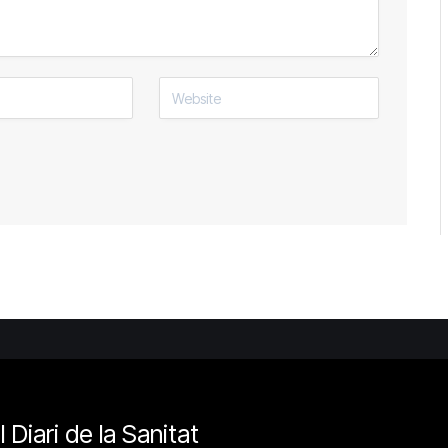
l Diari de la Sanitat