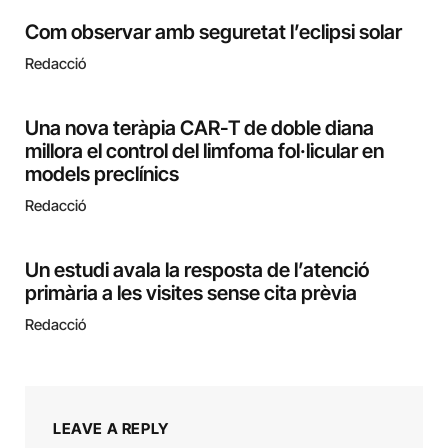
Com observar amb seguretat l’eclipsi solar
Redacció
Una nova teràpia CAR-T de doble diana
millora el control del limfoma fol·licular en
models preclínics
Redacció
Un estudi avala la resposta de l’atenció
primària a les visites sense cita prèvia
Redacció
LEAVE A REPLY