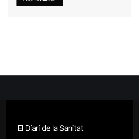
El Diari de la Sanitat