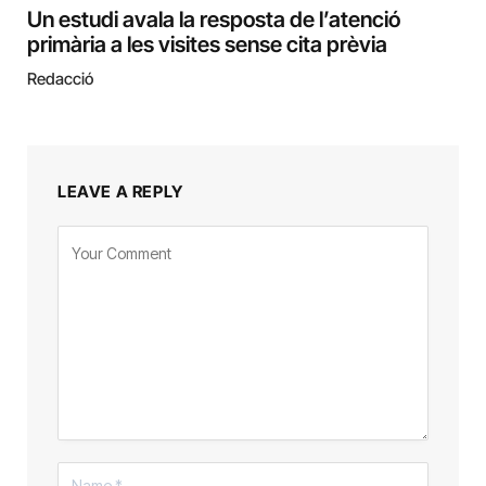
Un estudi avala la resposta de l’atenció
primària a les visites sense cita prèvia
Redacció
LEAVE A REPLY