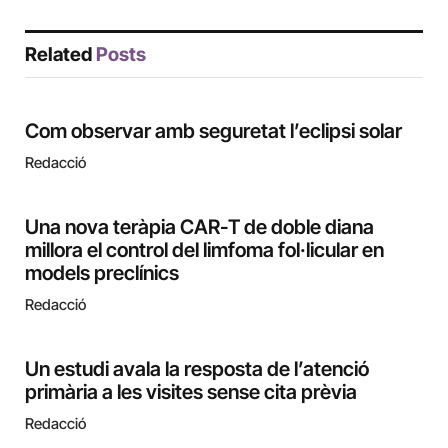
Related
Posts
Com observar amb seguretat l’eclipsi solar
Redacció
Una nova teràpia CAR-T de doble diana
millora el control del limfoma fol·licular en
models preclínics
Redacció
Un estudi avala la resposta de l’atenció
primària a les visites sense cita prèvia
Redacció