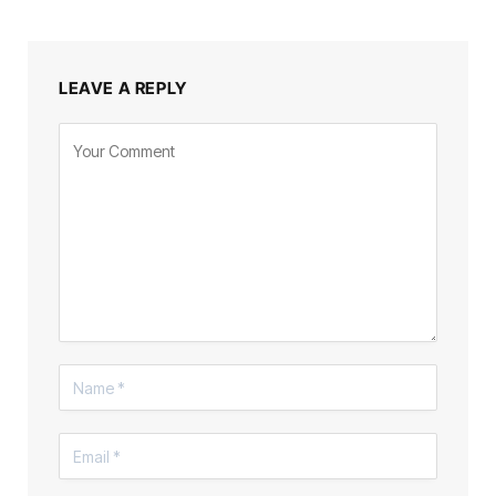
LEAVE A REPLY