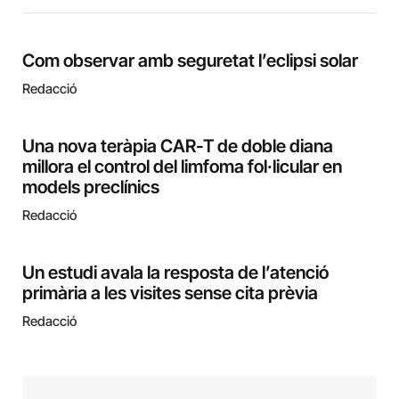
Com observar amb seguretat l’eclipsi solar
Redacció
Una nova teràpia CAR-T de doble diana
millora el control del limfoma fol·licular en
models preclínics
Redacció
Un estudi avala la resposta de l’atenció
primària a les visites sense cita prèvia
Redacció