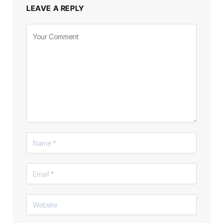
LEAVE A REPLY