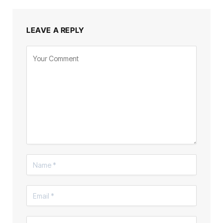
LEAVE A REPLY