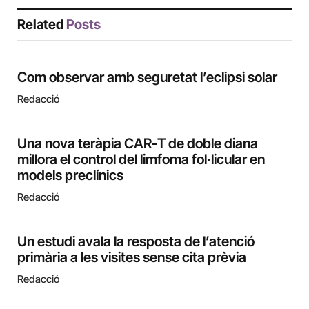
Related
Posts
Com observar amb seguretat l’eclipsi solar
Redacció
Una nova teràpia CAR-T de doble diana
millora el control del limfoma fol·licular en
models preclínics
Redacció
Un estudi avala la resposta de l’atenció
primària a les visites sense cita prèvia
Redacció