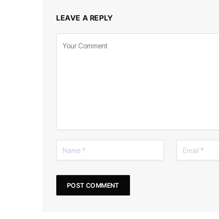
LEAVE A REPLY