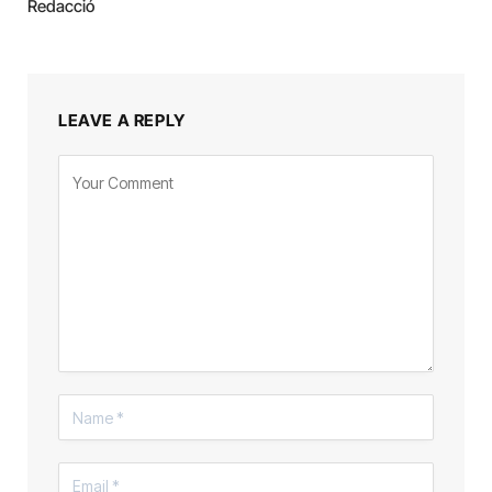
Redacció
LEAVE A REPLY