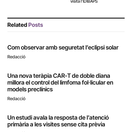
visita l’IDIBAPS
Related
Posts
Com observar amb seguretat l’eclipsi solar
Redacció
Una nova teràpia CAR-T de doble diana
millora el control del limfoma fol·licular en
models preclínics
Redacció
Un estudi avala la resposta de l’atenció
primària a les visites sense cita prèvia