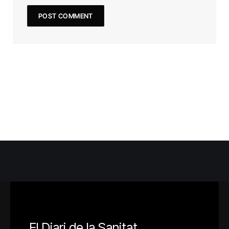
El Diari de la Sanitat