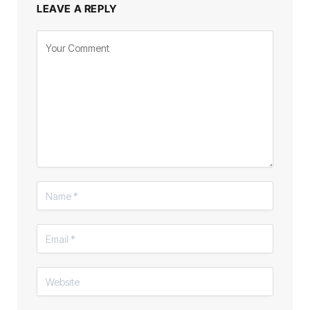
LEAVE A REPLY