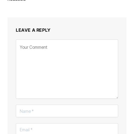
LEAVE A REPLY