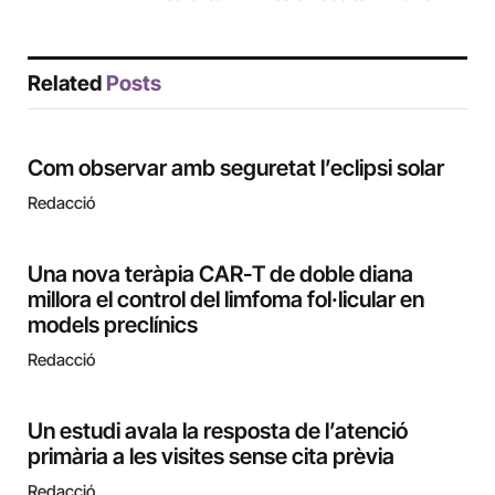
Related
Posts
Com observar amb seguretat l’eclipsi solar
Redacció
Una nova teràpia CAR-T de doble diana
millora el control del limfoma fol·licular en
models preclínics
Redacció
Un estudi avala la resposta de l’atenció
primària a les visites sense cita prèvia
Redacció