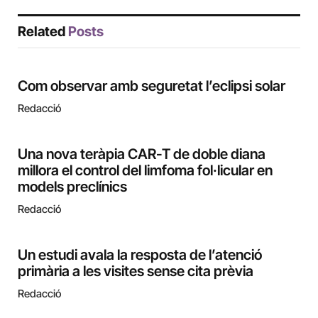
Related
Posts
Com observar amb seguretat l’eclipsi solar
Redacció
Una nova teràpia CAR-T de doble diana
millora el control del limfoma fol·licular en
models preclínics
Redacció
Un estudi avala la resposta de l’atenció
primària a les visites sense cita prèvia
Redacció