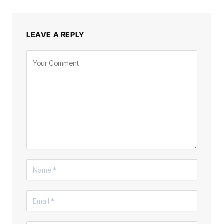
LEAVE A REPLY