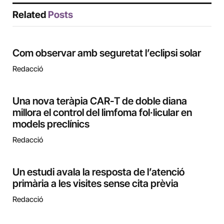
Related
Posts
Com observar amb seguretat l’eclipsi solar
Redacció
Una nova teràpia CAR-T de doble diana
millora el control del limfoma fol·licular en
models preclínics
Redacció
Un estudi avala la resposta de l’atenció
primària a les visites sense cita prèvia
Redacció