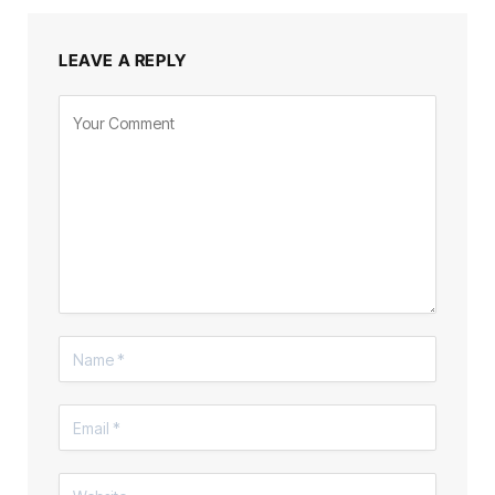
LEAVE A REPLY