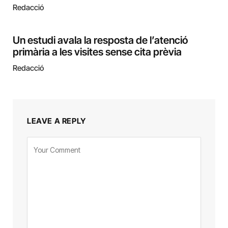
Redacció
Un estudi avala la resposta de l’atenció
primària a les visites sense cita prèvia
Redacció
LEAVE A REPLY