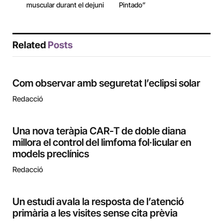
muscular durant el dejuni
Pintado”
Related
Posts
Com observar amb seguretat l’eclipsi solar
Redacció
Una nova teràpia CAR-T de doble diana
millora el control del limfoma fol·licular en
models preclínics
Redacció
Un estudi avala la resposta de l’atenció
primària a les visites sense cita prèvia