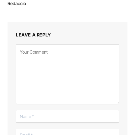
Redacció
LEAVE A REPLY