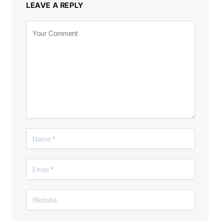
LEAVE A REPLY