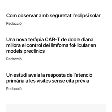
Com observar amb seguretat l’eclipsi solar
Redacció
Una nova teràpia CAR-T de doble diana
millora el control del limfoma fol·licular en
models preclínics
Redacció
Un estudi avala la resposta de l’atenció
primària a les visites sense cita prèvia
Redacció