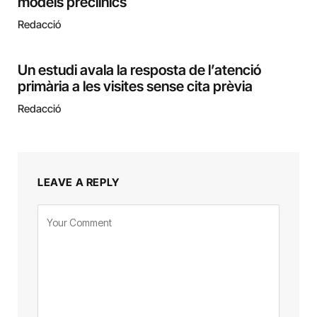
models preclínics
Redacció
Un estudi avala la resposta de l’atenció
primària a les visites sense cita prèvia
Redacció
LEAVE A REPLY