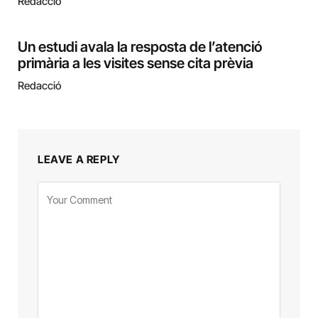
Redacció
Un estudi avala la resposta de l’atenció
primària a les visites sense cita prèvia
Redacció
LEAVE A REPLY