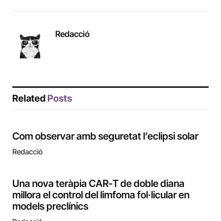
Redacció
Related
Posts
Com observar amb seguretat l’eclipsi solar
Redacció
Una nova teràpia CAR-T de doble diana
millora el control del limfoma fol·licular en
models preclínics