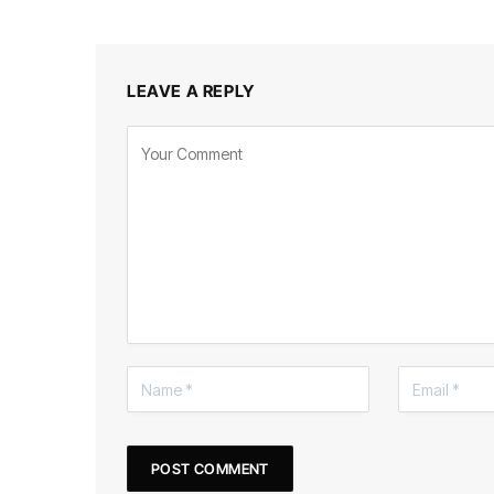
LEAVE A REPLY