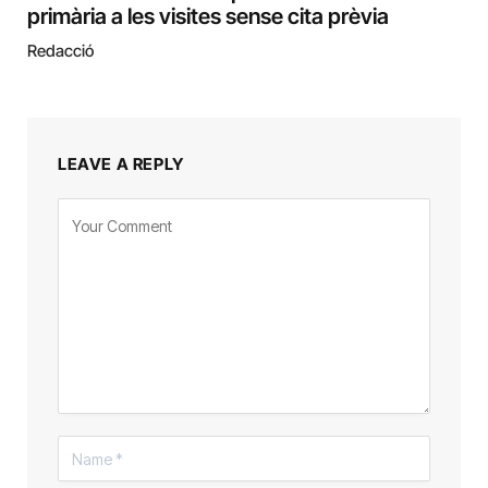
primària a les visites sense cita prèvia
Redacció
LEAVE A REPLY