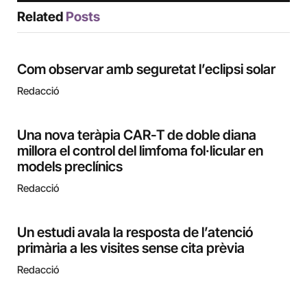
Related
Posts
Com observar amb seguretat l’eclipsi solar
Redacció
Una nova teràpia CAR-T de doble diana
millora el control del limfoma fol·licular en
models preclínics
Redacció
Un estudi avala la resposta de l’atenció
primària a les visites sense cita prèvia
Redacció