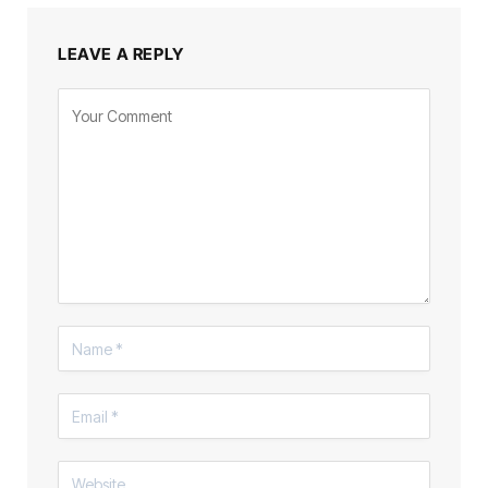
LEAVE A REPLY