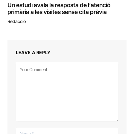
Un estudi avala la resposta de l’atenció
primària a les visites sense cita prèvia
Redacció
LEAVE A REPLY