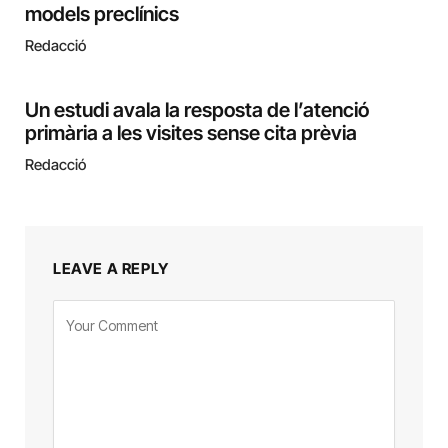
models preclínics
Redacció
Un estudi avala la resposta de l’atenció
primària a les visites sense cita prèvia
Redacció
LEAVE A REPLY