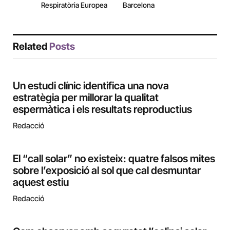
Respiratòria Europea
Barcelona
Related
Posts
Un estudi clínic identifica una nova
estratègia per millorar la qualitat
espermàtica i els resultats reproductius
Redacció
El “call solar” no existeix: quatre falsos mites
sobre l’exposició al sol que cal desmuntar
aquest estiu
Redacció