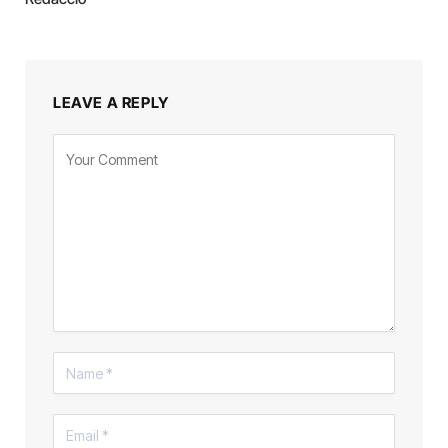
LEAVE A REPLY