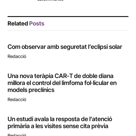
Related
Posts
Com observar amb seguretat l’eclipsi solar
Redacció
Una nova teràpia CAR-T de doble diana
millora el control del limfoma fol·licular en
models preclínics
Redacció
Un estudi avala la resposta de l’atenció
primària a les visites sense cita prèvia
Redacció