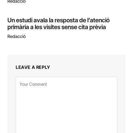
Redacció
Un estudi avala la resposta de l’atenció
primària a les visites sense cita prèvia
Redacció
LEAVE A REPLY