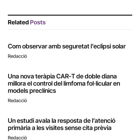
Related
Posts
Com observar amb seguretat l’eclipsi solar
Redacció
Una nova teràpia CAR-T de doble diana
millora el control del limfoma fol·licular en
models preclínics
Redacció
Un estudi avala la resposta de l’atenció
primària a les visites sense cita prèvia
Redacció