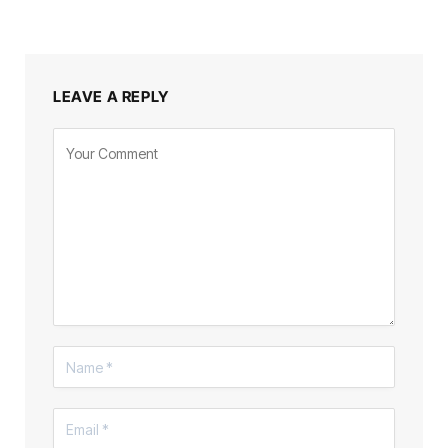
LEAVE A REPLY