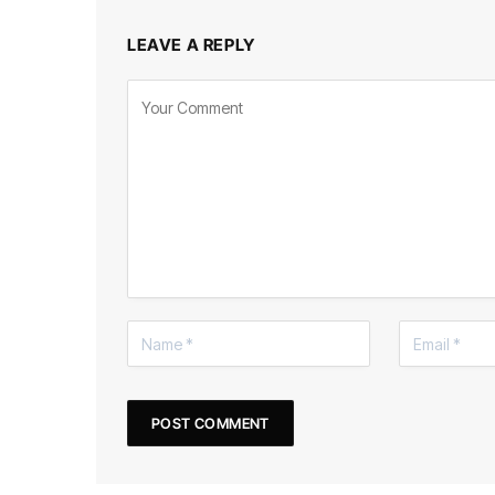
LEAVE A REPLY