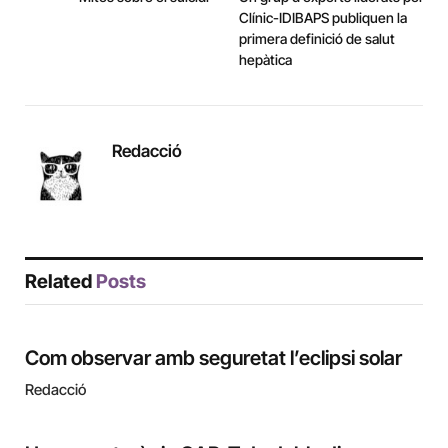
Clínic-IDIBAPS publiquen la
primera definició de salut
hepàtica
Redacció
Related
Posts
Com observar amb seguretat l’eclipsi solar
Redacció