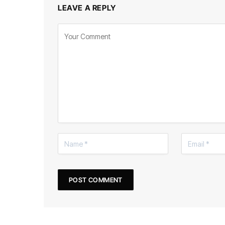
LEAVE A REPLY