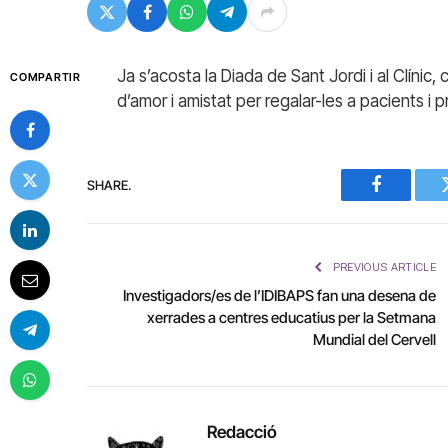
Ja s’acosta la Diada de Sant Jordi i al Clínic, 
COMPARTIR
d’amor i amistat per regalar-les a pacients i 
SHARE.
Facebook
PREVIOUS ARTICLE
Investigadors/es de l’IDIBAPS fan una desena de
xerrades a centres educatius per la Setmana
Mundial del Cervell
Redacció