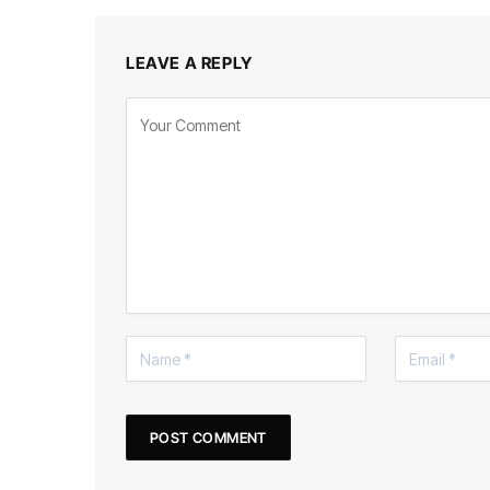
LEAVE A REPLY